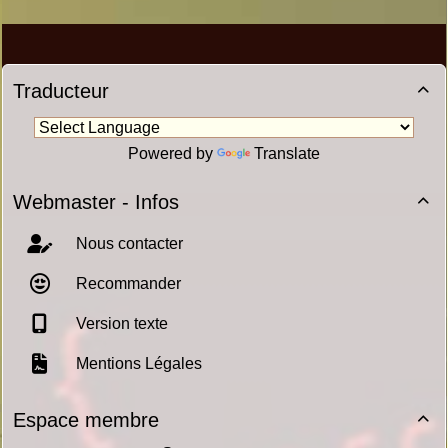
Traducteur

Powered by
Translate
Webmaster - Infos

Nous contacter
Recommander
Version texte
Mentions Légales
Espace membre
