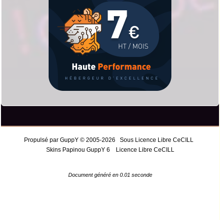
Propulsé par GuppY
© 2005-2026
Sous Licence Libre CeCILL
Skins Papinou GuppY 6
Licence Libre CeCILL
Document généré en 0.01 seconde