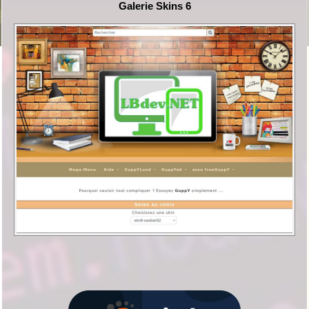
Galerie Skins 6