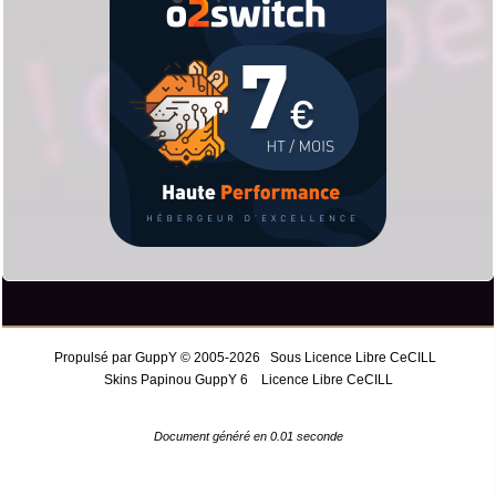
Propulsé par GuppY
© 2005-2026
Sous Licence Libre CeCILL
Skins Papinou GuppY 6
Licence Libre CeCILL
Document généré en 0.01 seconde