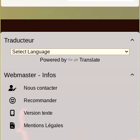
Traducteur

Powered by
Translate
Webmaster - Infos

Nous contacter
Recommander
Version texte
Mentions Légales