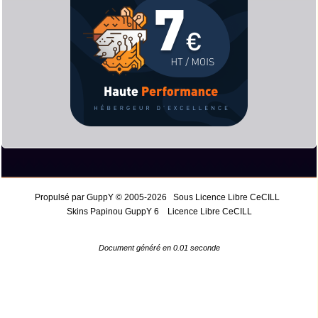
Propulsé par GuppY
© 2005-2026
Sous Licence Libre CeCILL
Skins Papinou GuppY 6
Licence Libre CeCILL
Document généré en 0.01 seconde