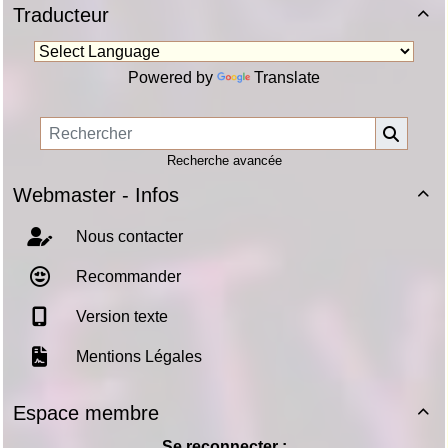
Traducteur

Powered by
Translate
Recherche avancée
Webmaster - Infos

Nous contacter
Recommander
Version texte
Mentions Légales
